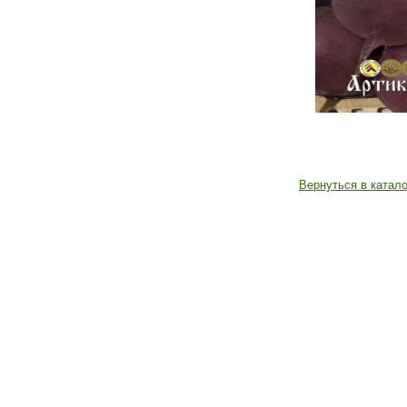
Вернуться в катало