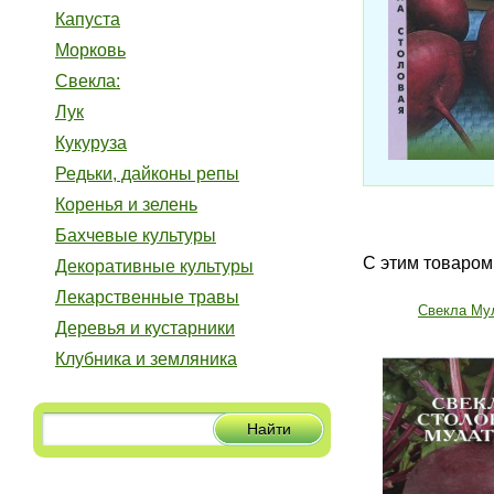
Капуста
Морковь
Свекла:
Лук
Кукуруза
Редьки, дайконы репы
Коренья и зелень
Бахчевые культуры
С этим товаром
Декоративные культуры
Лекарственные травы
Свекла Му
Деревья и кустарники
Клубника и земляника